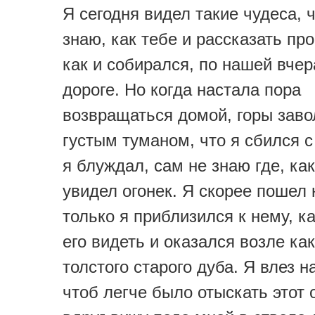
Я сегодня видел такие чудеса, 
знаю, как тебе и рассказать про
как и собирался, по нашей вче
дороге. Но когда настала пора
возвращаться домой, горы заво
густым туманом, что я сбился с
я блуждал, сам не знаю где, как
увидел огонек. Я скорее пошел 
только я приблизился к нему, к
его видеть и оказался возле как
толстого старого дуба. Я влез н
чтоб легче было отыскать этот о