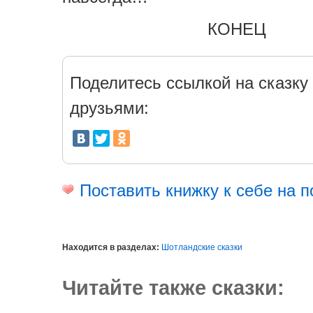
КОНЕЦ
Поделитесь ссылкой на сказку 
друзьями:
Поставить книжку к себе на п
Находится в разделах:
Шотландские сказки
Читайте также сказки: