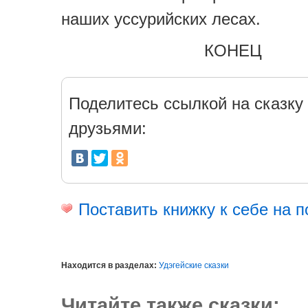
наших уссурийских лесах.
КОНЕЦ
Поделитесь ссылкой на сказку 
друзьями:
Поставить книжку к себе на п
Находится в разделах:
Удэгейские сказки
Читайте также сказки: