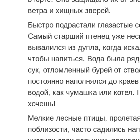
ветра и хищных зверей.
Быстро подрастали глазастые с
Самый старший птенец уже нес
вывалился из дупла, когда иска
чтобы напиться. Вода была ряд
сук, отломленный бурей от ство
постоянно наполнялся до крае
водой, как чумашка или котел. 
хочешь!
Мелкие лесные птицы, пролета
поблизости, часто садились на