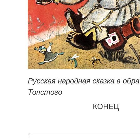
Русская народная сказка
в обра
Толстого
КОНЕЦ