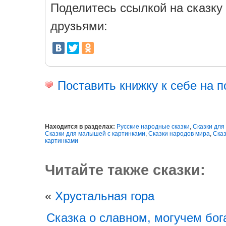
Поделитесь ссылкой на сказку 
друзьями:
Поставить книжку к себе на п
Находится в разделах:
Русские народные сказки
,
Сказки для
Сказки для малышей с картинками
,
Сказки народов мира
,
Сказ
картинками
Читайте также сказки:
«
Хрустальная гора
Сказка о славном, могучем бог