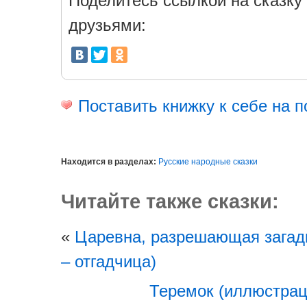
Поделитесь ссылкой на сказку 
друзьями:
Поставить книжку к себе на п
Находится в разделах:
Русские народные сказки
Читайте также сказки:
«
Царевна, разрешающая загад
– отгадчица)
Теремок (иллюстрац