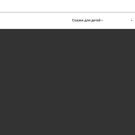
Сказки для детей
•
•