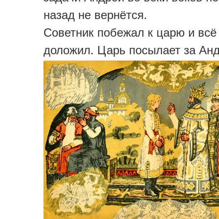
назад не вернётся.
Советник побежал к царю и всё
доложил. Царь посылает за Ан