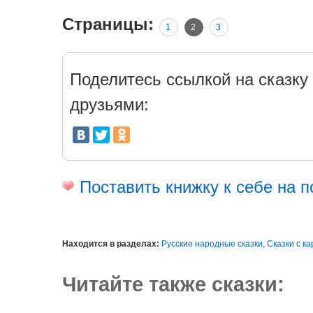
Страницы:
1
2
3
Поделитесь ссылкой на сказку 
друзьями:
Поставить книжку к себе на п
Находится в разделах:
Русские народные сказки
,
Сказки с к
Читайте также сказки: