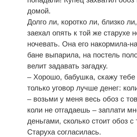
домой.
Долго ли, коротко ли, близко ли
заехал опять к той же старухе 
ночевать. Она его накормила-на
бане выпарила, на постель пол
велит задавать загадку.
– Хорошо, бабушка, скажу тебе 
только уговор лучше денег: кол
– возьми у меня весь обоз с то
коли не отгадаешь – заплати мн
деньгами, сколько стоит обоз с
Старуха согласилась.