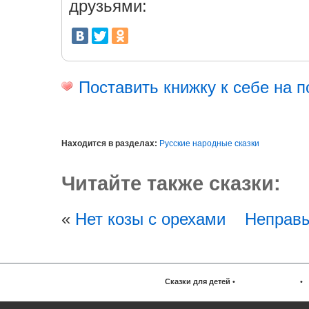
друзьями:
Поставить книжку к себе на п
Находится в разделах:
Русские народные сказки
Читайте также сказки:
«
Нет козы с орехами
Неправы
Сказки для детей
•
•