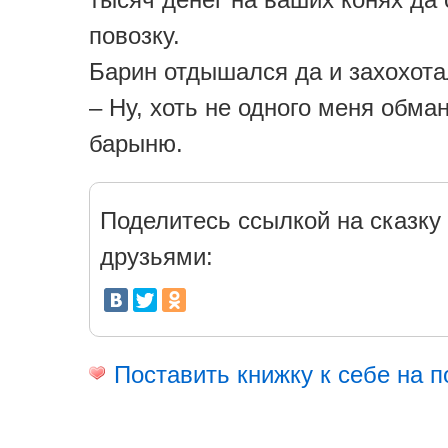
повозку.
Барин отдышался да и захохота
– Ну, хоть не одного меня обман
барыню.
Поделитесь ссылкой на сказку 
друзьями:
Поставить книжку к себе на п