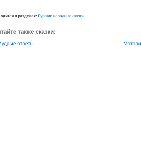
одится в разделах:
Русские народные сказки
тайте также сказки:
Мудрые ответы
Мотови