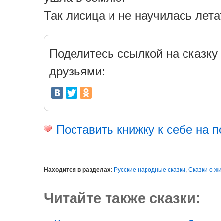
Так лисица и не научилась лета
Поделитесь ссылкой на сказку 
друзьями:
Поставить книжку к себе на п
Находится в разделах:
Русские народные сказки
,
Сказки о ж
Читайте также сказки: