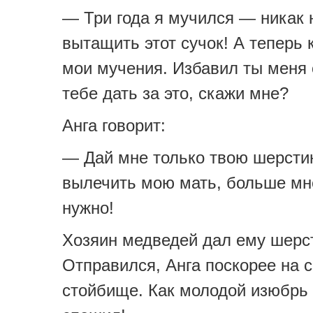
— Три года я мучился — никак 
вытащить этот сучок! А теперь 
мои мучения. Избавил ты меня 
тебе дать за это, скажи мне?
Анга говорит:
— Дай мне только твою шерстин
вылечить мою мать, больше мн
нужно!
Хозяин медведей дал ему шерст
Отправился, Анга поскорее на 
стойбище. Как молодой изюбрь 