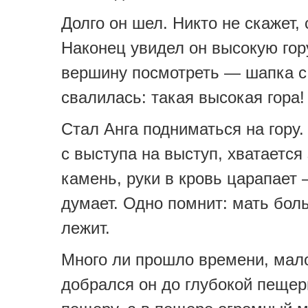
Долго он шел. Никто не скажет,
Наконец увидел он высокую гору
вершину посмотреть — шапка с
свалилась: такая высокая гора!
Стал Анга подниматься на гору.
с выступа на выступ, хватается
камень, руки в кровь царапает 
думает. Одно помнит: мать бол
лежит.
Много ли прошло времени, мало
добрался он до глубокой пещер