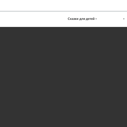
Сказки для детей
•
•