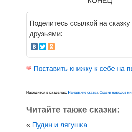
КОНЕЦ
Поделитесь ссылкой на сказку 
друзьями:
Поставить книжку к себе на п
Находится в разделах:
Нанайские сказки
,
Сказки народов ми
Читайте также сказки:
«
Пудин и лягушка