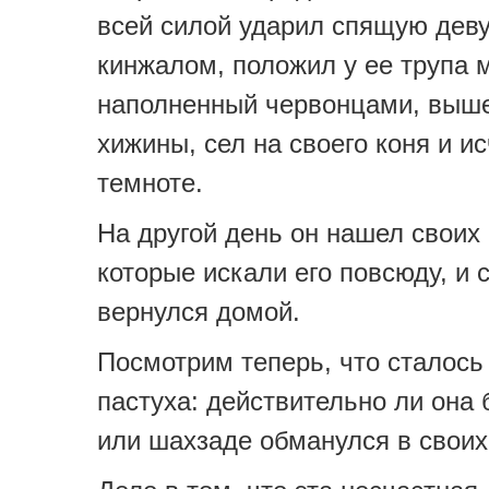
всей силой ударил спящую дев
кинжалом, положил у ее трупа 
наполненный червонцами, выше
хижины, сел на своего коня и ис
темноте.
На другой день он нашел своих 
которые искали его повсюду, и 
вернулся домой.
Посмотрим теперь, что сталось
пастуха: действительно ли она 
или шахзаде обманулся в свои