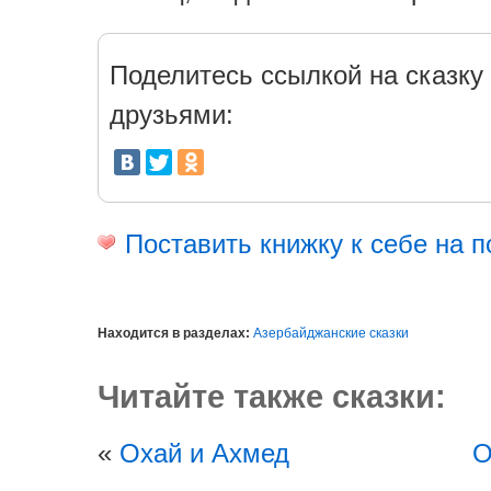
Поделитесь ссылкой на сказку 
друзьями:
Поставить книжку к себе на п
Находится в разделах:
Азербайджанские сказки
Читайте также сказки:
«
Охай и Ахмед
О