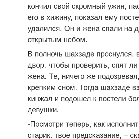
кончил свой скромный ужин, па
его в хижину, показал ему посте
удалился. Он и жена спали на 
открытым небом.
В полночь шахзаде проснулся, 
двор, чтобы проверить, спят ли 
жена. Те, ничего же подозревая
крепким сном. Тогда шахзаде в
кинжал и подошел к постели бо
девушки.
-Посмотри теперь, как исполнит
старик. твое предсказание, – ск