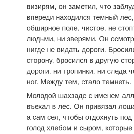
визирям, он заметил, что заблу
впереди находился темный лес,
обширное поле. чистое, не стоп
людьми, ни зверями. Он осмотр
нигде не видать дороги. Бросил
сторону, бросился в другую сто
дороги, ни тропинки, ни следа 
ног. Между тем, стало темнеть.
Молодой шахзаде с именем алл
въехал в лес. Он привязал лоша
а сам сел, чтобы отдохнуть под
голод хлебом и сыром, которые