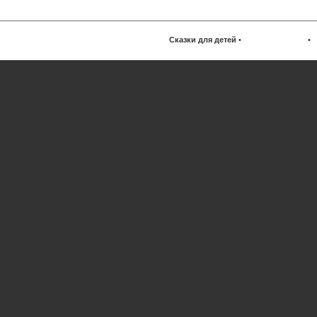
Сказки для детей
•
•