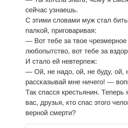
сейчас узнаешь.
С этими словами муж стал бить
палкой, приговаривая:
— Вот тебе за твое чрезмерное
любопытство, вот тебе за вздо
И стало ей невтерпеж:
— Ой, не надо, ой, не буду, ой, 
рассказывай мне ничего! — воп
Так спасся крестьянин. Теперь
вас, друзья, кто спас этого чело
верной смерти?