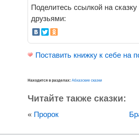
Поделитесь ссылкой на сказку 
друзьями:
Поставить книжку к себе на п
Находится в разделах:
Абхазские сказки
Читайте также сказки:
«
Пророк
Бр