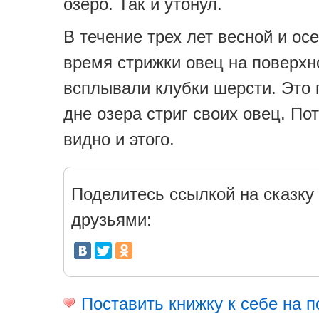
озеро. Так и утонул.
В течение трех лет весной и ос
время стрижки овец на поверхн
всплывали клубки шерсти. Это 
дне озера стриг своих овец. По
видно и этого.
Поделитесь ссылкой на сказку 
друзьями:
Поставить книжку к себе на п