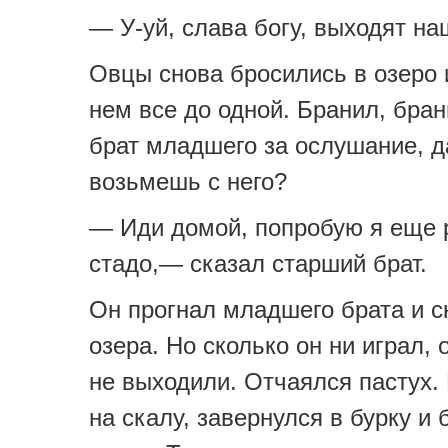
— У-уй, слава богу, выходят на
Овцы снова бросились в озеро 
нем все до одной. Бранил, бра
брат младшего за ослушание, д
возьмешь с него?
— Иди домой, попробую я еще 
стадо,— сказал старший брат.
Он прогнал младшего брата и с
озера. Но сколько он ни играл,
не выходили. Отчаялся пастух.
на скалу, завернулся в бурку и 