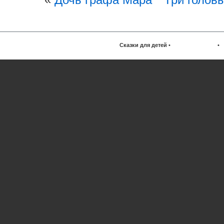
Сказки для детей
•
•