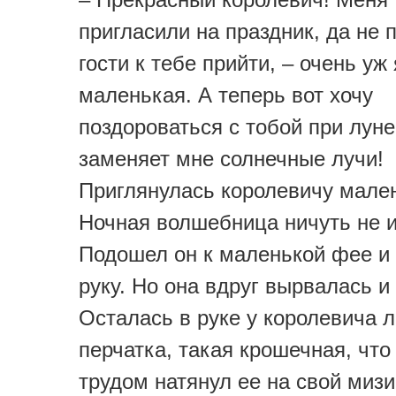
пригласили на праздник, да не 
гости к тебе прийти, – очень уж 
маленькая. А теперь вот хочу
поздороваться с тобой при луне
заменяет мне солнечные лучи!
Приглянулась королевичу мале
Ночная волшебница ничуть не и
Подошел он к маленькой фее и 
руку. Но она вдруг вырвалась и
Осталась в руке у королевича 
перчатка, такая крошечная, что
трудом натянул ее на свой мизи