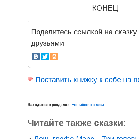
КОНЕЦ
Поделитесь ссылкой на сказку 
друзьями:
Поставить книжку к себе на п
Находится в разделах:
Английские сказки
Читайте также сказки:
«
Дочь графа Мара
Три голов