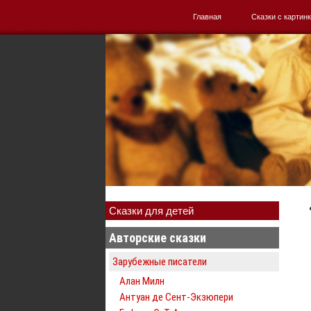
Главная
Сказки с картин
Сказки для детей
Авторские сказки
Зарубежные писатели
Алан Милн
Антуан де Сент-Экзюпери