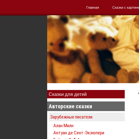
Главная
Сказки с картин
Сказки для детей
Авторские сказки
Зарубежные писатели
Алан Милн
Антуан де Сент-Экзюпери