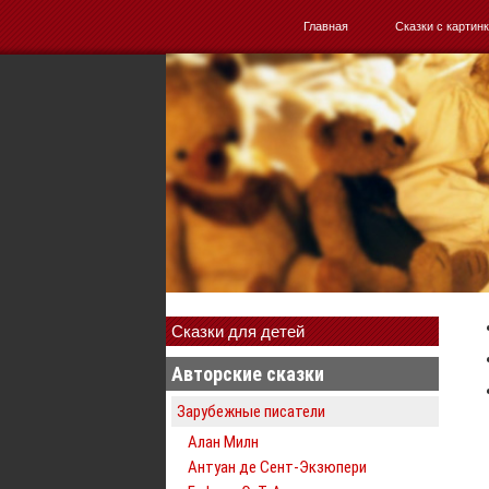
Главная
Сказки с картин
Сказки для детей
Авторские сказки
Зарубежные писатели
Алан Милн
Антуан де Сент-Экзюпери