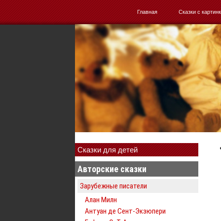
Главная
Сказки с картин
Сказки для детей
Авторские сказки
Зарубежные писатели
Алан Милн
Антуан де Сент-Экзюпери