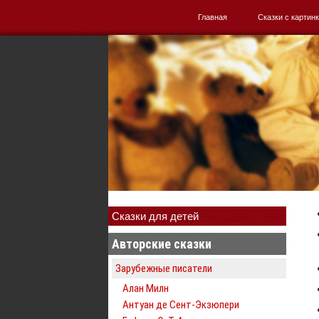
Главная
Сказки с картин
Сказки для детей
Авторские сказки
Зарубежные писатели
Алан Милн
Антуан де Сент-Экзюпери