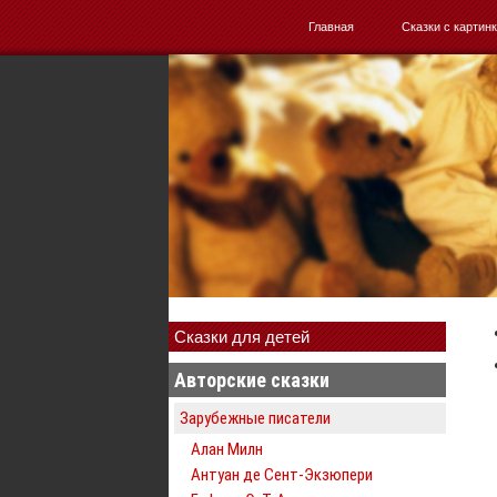
Главная
Сказки с картин
Сказки для детей
Авторские сказки
Зарубежные писатели
Алан Милн
Антуан де Сент-Экзюпери