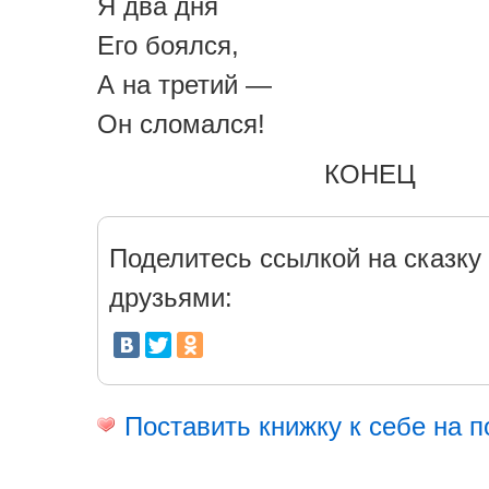
Я два дня
Его боялся,
А на третий —
Он сломался!
КОНЕЦ
Поделитесь ссылкой на сказку 
друзьями:
Поставить книжку к себе на п