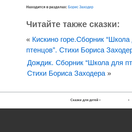
Находится в разделах:
Борис Заходер
Читайте также сказки:
«
Кискино горе.Сборник “Школа
птенцов”. Стихи Бориса Заходе
Дождик. Сборник “Школа для пт
Стихи Бориса Заходера
»
Сказки для детей
•
•