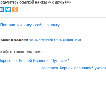
оделитесь ссылкой на сказку с друзьями:
Поставить книжку к себе на полку
одится в разделах:
Корней Чуковский
,
Стихи с картинками
тайте также сказки:
Поросенок. Корней Иванович Чуковский
Черепаха. Корней Иванович Чуковс