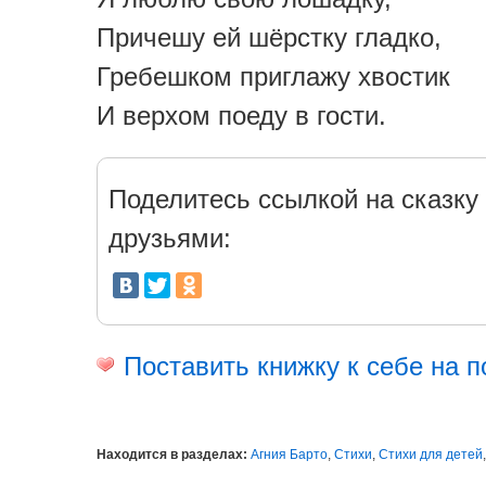
Причешу ей шёрстку гладко,
Гребешком приглажу хвостик
И верхом поеду в гости.
Поделитесь ссылкой на сказку 
друзьями:
Поставить книжку к себе на п
Находится в разделах:
Агния Барто
,
Стихи
,
Стихи для детей