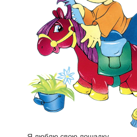
Я люблю свою лошадку,