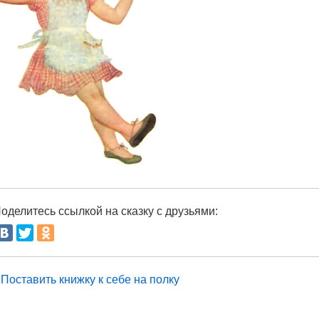
оделитесь ссылкой на сказку с друзьями:
Поставить книжку к себе на полку