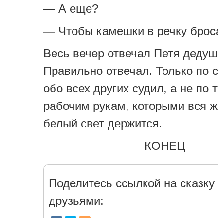
— А еще?
— Чтобы камешки в речку бро
Весь вечер отвечал Петя дедуш
Правильно отвечал. Только по 
обо всех других судил, а не по 
рабочим рукам, которыми вся ж
белый свет держится.
КОНЕЦ
Поделитесь ссылкой на сказку 
друзьями: