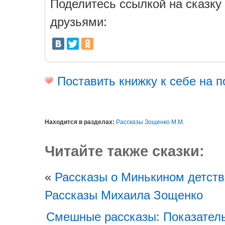
Поделитесь ссылкой на сказку 
друзьями:
Поставить книжку к себе на п
Находится в разделах:
Рассказы Зощенко М.М.
Читайте также сказки:
«
Рассказы о Минькином детстве
Рассказы Михаила Зощенко
Смешные рассказы: Показател