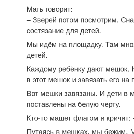
Мать говорит:
– Зверей потом посмотрим. Сна
состязание для детей.
Мы идём на площадку. Там мно
детей.
Каждому ребёнку дают мешок. 
в этот мешок и завязать его на 
Вот мешки завязаны. И дети в 
поставлены на белую черту.
Кто-то машет флагом и кричит: 
Путаясь в мешках, мы бежим. 