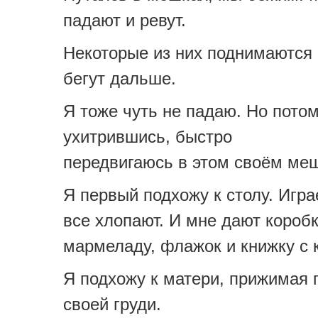
падают и ревут.
Некоторые из них поднимаются 
бегут дальше.
Я тоже чуть не падаю. Но потом
ухитрившись, быстро
передвигаюсь в этом своём меш
Я первый подхожу к столу. Игра
все хлопают. И мне дают короб
мармеладу, флажок и книжку с 
Я подхожу к матери, прижимая 
своей груди.