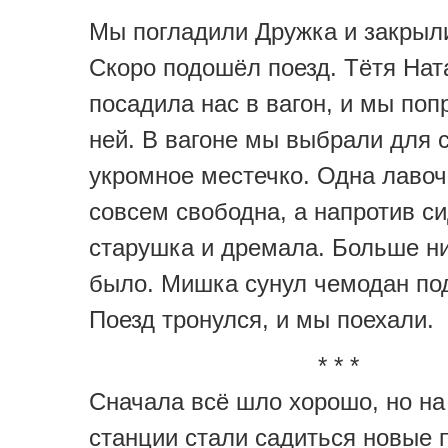
Мы погладили Дружка и закрыл
Скоро подошёл поезд. Тётя На
посадила нас в вагон, и мы по
ней. В вагоне мы выбрали для 
укромное местечко. Одна лаво
совсем свободна, а напротив с
старушка и дремала. Больше ни
было. Мишка сунул чемодан под
Поезд тронулся, и мы поехали.
* * *
Сначала всё шло хорошо, но н
станции стали садиться новые 