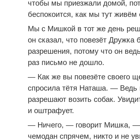
чтобы мы приезжали домой, пот
беспокоится, как мы тут живём 
Мы с Мишкой в тот же день реш
он сказал, что повезёт Дружка 
разрешения, потому что он ведь
раз письмо не дошло.
— Как же вы повезёте своего 
спросила тётя Наташа. — Ведь 
разрешают возить собак. Увиди
и оштрафует.
— Ничего, — говорит Мишка, —
чемодан спрячем, никто и не ув