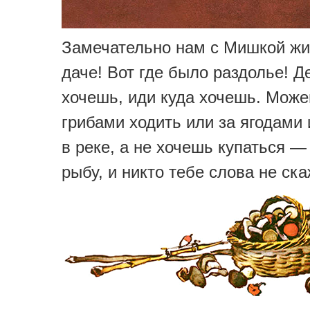
Замечательно нам с Мишкой жи
даче! Вот где было раздолье! Д
хочешь, иди куда хочешь. Може
грибами ходить или за ягодами 
в реке, а не хочешь купаться —
рыбу, и никто тебе слова не ска