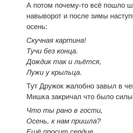
А потом почему-то всё пошло ш
навыворот и после зимы наступ
осень:
Скучная картина!
Тучи без конца.
Дождик так и льётся,
Лужи у крыльца.
Тут Дружок жалобно завыл в че
Мишка закричал что было силы
Что ты рано в гости,
Осень, к нам пришла?
Ещё просит сердце