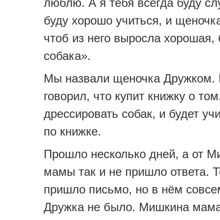
люблю. А я тебя всегда буду сл
буду хорошо учиться, и щеночка
чтоб из него выросла хорошая,
собака».
Мы назвали щеночка Дружком.
говорил, что купит книжку о том
дрессировать собак, и будет уч
по книжке.
Прошло несколько дней, а от 
мамы так и не пришло ответа. Т
пришло письмо, но в нём совсе
Дружка не было. Мишкина мама