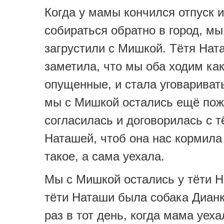
Когда у мамы кончился отпуск 
собираться обратно в город, м
загрустили с Мишкой. Тётя Нат
заметила, что мы оба ходим как
опущенные, и стала уговариват
мы с Мишкой остались ещё пож
согласилась и договорилась с т
Наташей, чтоб она нас кормила
такое, а сама уехала.
Мы с Мишкой остались у тёти Н
тёти Наташи была собака Дианк
раз в тот день, когда мама уех