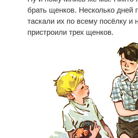
брать щенков. Несколько дней 
таскали их по всему посёлку и 
пристроили трех щенков.