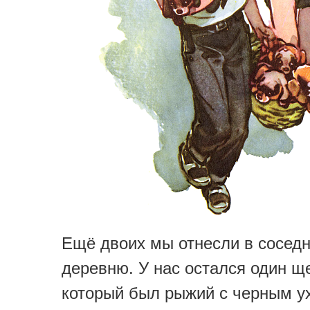
Ещё двоих мы отнесли в сосед
деревню. У нас остался один ще
который был рыжий с черным у