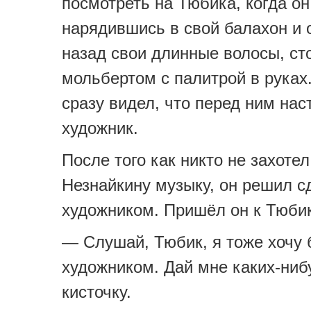
посмотреть на Тюбика, когда он
нарядившись в свой балахон и 
назад свои длинные волосы, ст
мольбертом с палитрой в руках
сразу видел, что перед ним на
художник.
После того как никто не захоте
Незнайкину музыку, он решил с
художником. Пришёл он к Тюбик
— Слушай, Тюбик, я тоже хочу 
художником. Дай мне каких-ниб
кисточку.