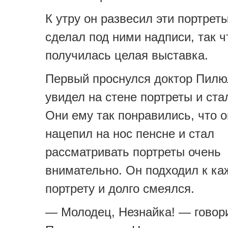
К утру он развесил эти портреты
сделал под ними надписи, так ч
получилась целая выставка.
Первый проснулся доктор Пилю
увидел на стене портреты и ста
Они ему так понравились, что 
нацепил на нос пенсне и стал
рассматривать портреты очень
внимательно. Он подходил к к
портрету и долго смеялся.
— Молодец, Незнайка! — говор