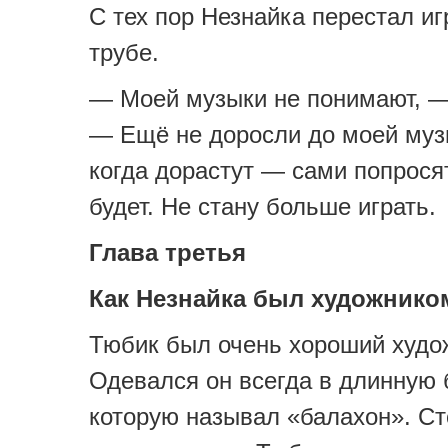
С тех пор Незнайка перестал иг
трубе.
— Моей музыки не понимают, —
— Ещё не доросли до моей муз
когда дорастут — сами попросят
будет. Не стану больше играть.
Глава третья
Как Незнайка был художнико
Тюбик был очень хороший худо
Одевался он всегда в длинную 
которую называл «балахон». С