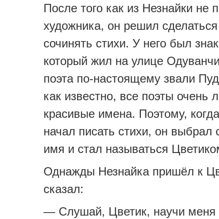
После того как из Незнайки не 
художника, он решил сделаться
сочинять стихи. У него был зна
который жил на улице Одуванчи
поэта по-настоящему звали Пуд
как известно, все поэты очень 
красивые имена. Поэтому, когд
начал писать стихи, он выбрал 
имя и стал называться Цветико
Однажды Незнайка пришёл к Цв
сказал:
— Слушай, Цветик, научи меня