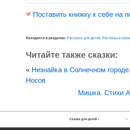
Поставить книжку к себе на п
Находится в разделах:
Рассказы для детей
,
Рассказы и сказ
Читайте также сказки:
«
Незнайка в Солнечном городе
Носов
Мишка. Стихи А
Сказки для детей
•
•