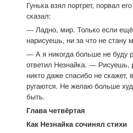
Гунька взял портрет, порвал его
сказал:
— Ладно, мир. Только если ещё
нарисуешь, ни за что не стану 
— А я никогда больше не буду 
ответил Незнайка. — Рисуешь, 
никто даже спасибо не скажет, 
ругаются. Не желаю больше ху
быть.
Глава четвёртая
Как Незнайка сочинял стихи