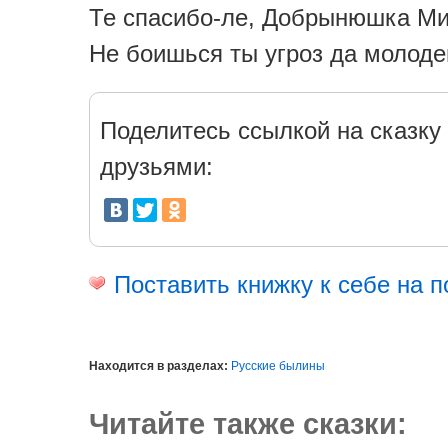
Те спасибо-ле, Добрынюшка Ми
Не боишься ты угроз да молоде
Поделитесь ссылкой на сказку 
друзьями:
Поставить книжку к себе на п
Находится в разделах:
Русские былины
Читайте также сказки: