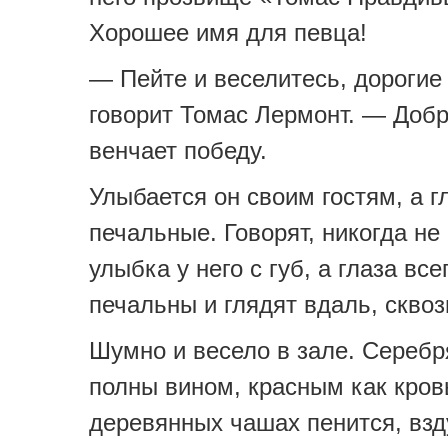
Хорошее имя для певца!
— Пейте и веселитесь, дорогие
говорит Томас Лермонт. — Доб
венчает победу.
Улыбается он своим гостям, а гл
печальные. Говорят, никогда не
улыбка у него с губ, а глаза все
печальны и глядят вдаль, сквоз
Шумно и весело в зале. Серебр
полны вином, красным как кров
деревянных чашах пенится, взд