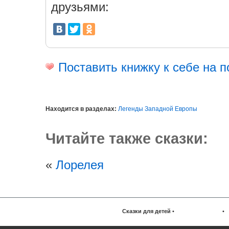
друзьями:
Поставить книжку к себе на п
Находится в разделах:
Легенды Западной Европы
Читайте также сказки:
«
Лорелея
Сказки для детей
•
•