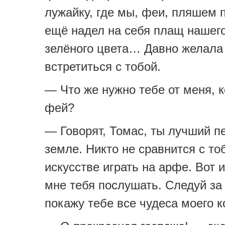
лужайку, где мы, феи, пляшем 
ещё надел на себя плащ нашег
зелёного цвета… Давно желала
встретиться с тобой.
— Что же нужно тебе от меня, 
фей?
— Говорят, Томас, ты лучший п
земле. Никто не сравнится с то
искусстве играть на арфе. Вот 
мне тебя послушать. Следуй за
покажу тебе все чудеса моего к