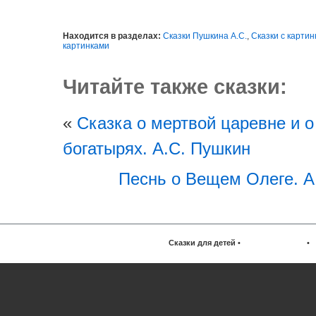
Находится в разделах:
Сказки Пушкина А.С.
,
Сказки с карти
картинками
Читайте также сказки:
«
Сказка о мертвой царевне и о
богатырях. А.С. Пушкин
Песнь о Вещем Олеге. А
Сказки для детей
•
•