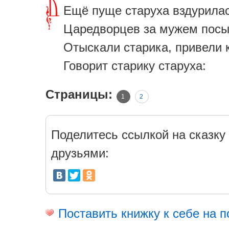
Ещё пуще старуха вздурилас
Царедворцев за мужем посы
Отыскали старика, привели к
Говорит старику старуха:
Страницы:
1
2
Поделитесь ссылкой на сказку 
друзьями:
Поставить книжку к себе на п