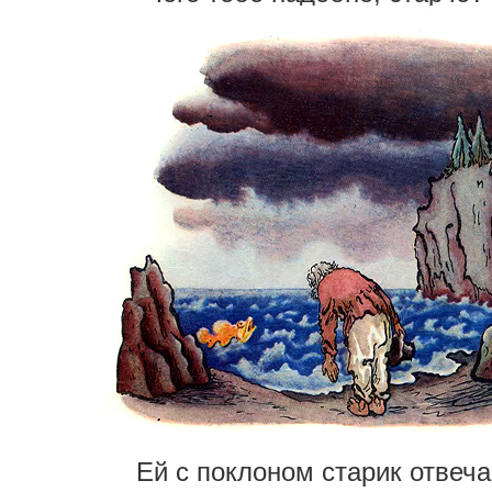
Ей с поклоном старик отвеча