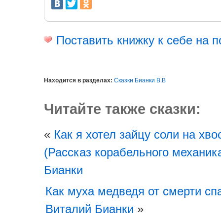
Поставить книжку к себе на п
Находится в разделах:
Сказки Бианки В.В
Читайте также сказки:
«
Как я хотел зайцу соли на хво
(Рассказ корабельного механик
Бианки
Как муха медведя от смерти сп
Виталий Бианки
»