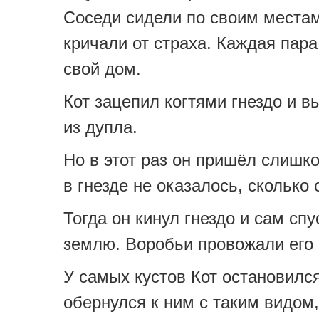
Соседи сидели по своим местам
кричали от страха. Каждая пара
свой дом.
Кот зацепил когтями гнездо и в
из дупла.
Но в этот раз он пришёл слишко
в гнезде не оказалось, сколько 
Тогда он кинул гнездо и сам спу
землю. Воробьи провожали его 
У самых кустов Кот остановилс
обернулся к ним с таким видом,