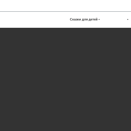
Сказки для детей
•
•