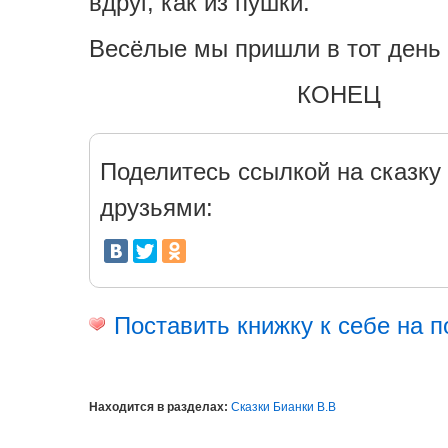
вдруг, как из пушки.
Весёлые мы пришли в тот день 
КОНЕЦ
Поделитесь ссылкой на сказку 
друзьями:
Поставить книжку к себе на п
Находится в разделах:
Сказки Бианки В.В