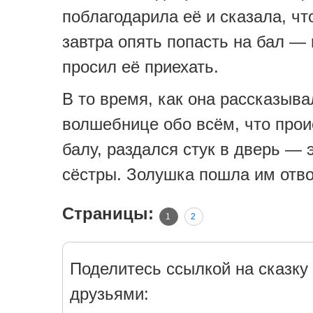
поблагодарила её и сказала, чт
завтра опять попасть на бал —
просил её приехать.
В то время, как она рассказыва
волшебнице обо всём, что прои
балу, раздался стук в дверь — 
сёстры. Золушка пошла им отво
Страницы:
1
2
Поделитесь ссылкой на сказку 
друзьями: