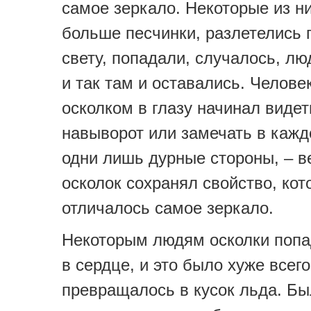
самое зеркало. Некоторые из н
больше песчинки, разлетелись 
свету, попадали, случалось, лю
и так там и оставались. Челове
осколком в глазу начинал видет
навыворот или замечать в каж
одни лишь дурные стороны, – 
осколок сохранял свойство, ко
отличалось самое зеркало.
Некоторым людям осколки поп
в сердце, и это было хуже всего
превращалось в кусок льда. Б