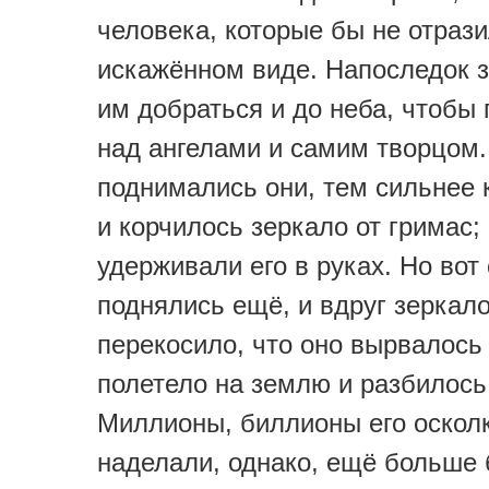
человека, которые бы не отрази
искажённом виде. Напоследок 
им добраться и до неба, чтобы
над ангелами и самим творцом
поднимались они, тем сильнее 
и корчилось зеркало от гримас;
удерживали его в руках. Но вот
поднялись ещё, и вдруг зеркало
перекосило, что оно вырвалось 
полетело на землю и разбилось
Миллионы, биллионы его оскол
наделали, однако, ещё больше 