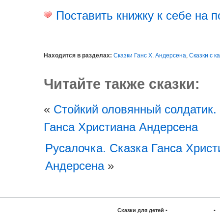
Поставить книжку к себе на п
Находится в разделах:
Сказки Ганс Х. Андерсена
,
Сказки с к
Читайте также сказки:
«
Стойкий оловянный солдатик.
Ганса Христиана Андерсена
Русалочка. Сказка Ганса Христ
Андерсена
»
Сказки для детей
•
•