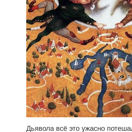
Дьявола всё это ужасно потеша