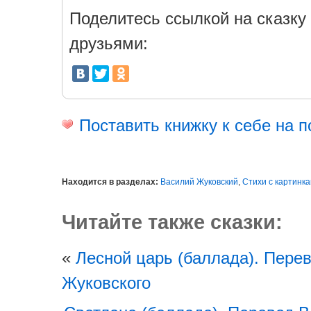
Поделитесь ссылкой на сказку 
друзьями:
Поставить книжку к себе на п
Находится в разделах:
Василий Жуковский
,
Стихи с картинк
Читайте также сказки:
«
Лесной царь (баллада). Пере
Жуковского