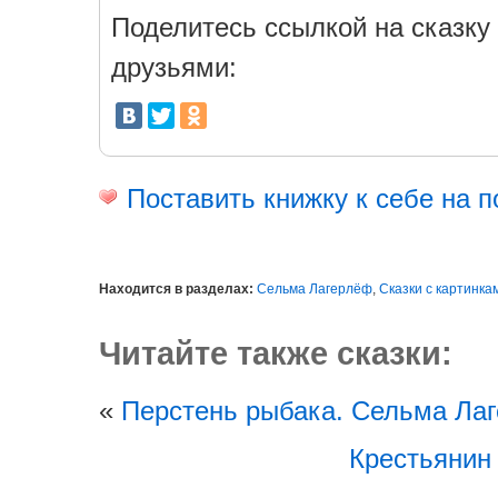
Поделитесь ссылкой на сказку 
друзьями:
Поставить книжку к себе на п
Находится в разделах:
Сельма Лагерлёф
,
Сказки с картинка
Читайте также сказки:
«
Перстень рыбака. Сельма Ла
Крестьянин