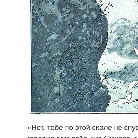
«Нет, тебе по этой скале не спу