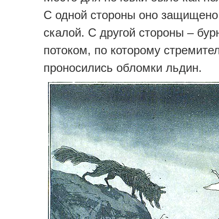
С одной стороны оно защищено
скалой. С другой стороны – бу
потоком, по которому стремите
проносились обломки льдин.