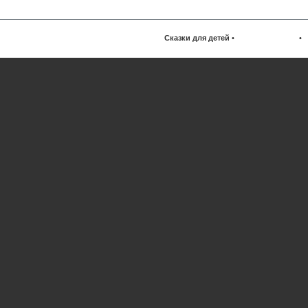
Сказки для детей
•
•