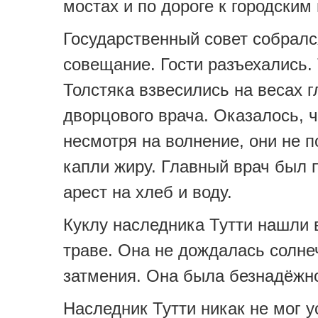
мостах и по дороге к городским
Государственный совет собралс
совещание. Гости разъехались.
Толстяка взвесились на весах г
дворцового врача. Оказалось, ч
несмотря на волнение, они не п
капли жиру. Главный врач был 
арест на хлеб и воду.
Куклу наследника Тутти нашли 
траве. Она не дождалась солне
затмения. Она была безнадёжно
Наследник Тутти никак не мог у