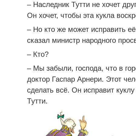
– Наследник Тутти не хочет дру
Он хочет, чтобы эта кукла воскр
– Но кто же может исправить её
сказал министр народного прос
– Кто?
– Мы забыли, господа, что в го
доктор Гаспар Арнери. Этот че
сделать всё. Он исправит куклу
Тутти.