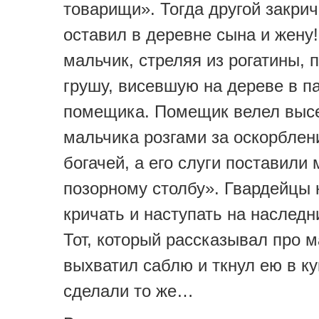
товарищи». Тогда другой закрич
оставил в деревне сына и жену
мальчик, стреляя из рогатины, 
грушу, висевшую на дереве в п
помещика. Помещик велел выс
мальчика розгами за оскорблен
богачей, а его слуги поставили
позорному столбу». Гвардейцы 
кричать и наступать на наследн
Тот, который рассказывал про м
выхватил саблю и ткнул ею в ку
сделали то же…