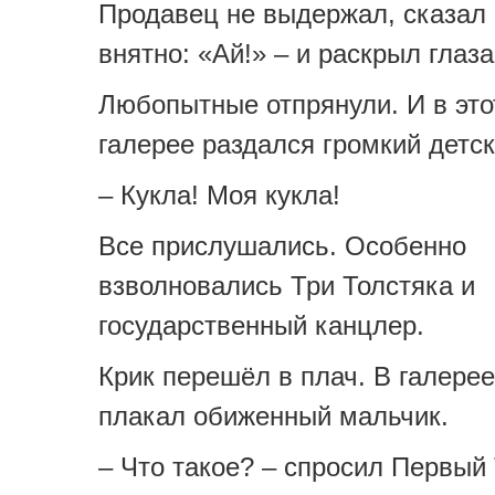
Продавец не выдержал, сказал
внятно: «Ай!» – и раскрыл глаза
Любопытные отпрянули. И в это
галерее раздался громкий детск
– Кукла! Моя кукла!
Все прислушались. Особенно
взволновались Три Толстяка и
государственный канцлер.
Крик перешёл в плач. В галерее
плакал обиженный мальчик.
– Что такое? – спросил Первый 