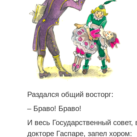
Раздался общий восторг:
– Браво! Браво!
И весь Государственный совет,
докторе Гаспаре, запел хором: