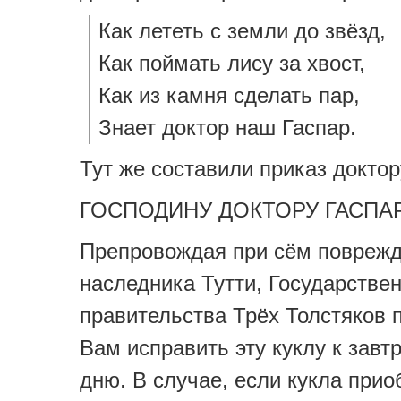
Как лететь с земли до звёзд,
Как поймать лису за хвост,
Как из камня сделать пар,
Знает доктор наш Гаспар.
Тут же составили приказ доктор
ГОСПОДИНУ ДОКТОРУ ГАСПА
Препровождая при сём поврежд
наследника Тутти, Государстве
правительства Трёх Толстяков 
Вам исправить эту куклу к зав
дню. В случае, если кукла прио