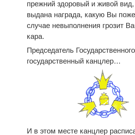
прежний здоровый и живой вид,
выдана награда, какую Вы поже
случае невыполнения грозит Ва
кара.
Председатель Государственного
государственный канцлер…
И в этом месте канцлер расписа