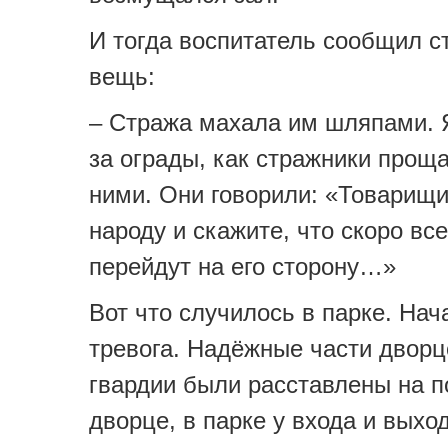
И тогда воспитатель сообщил 
вещь:
– Стража махала им шляпами. Я
за ограды, как стражники прощ
ними. Они говорили: «Товарищи
народу и скажите, что скоро вс
перейдут на его сторону…»
Вот что случилось в парке. Нач
тревога. Надёжные части двор
гвардии были расставлены на п
дворце, в парке у входа и выход