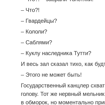
– Что?!
– Гвардейцы?
– Кололи?
– Саблями?
– Куклу наследника Тутти?
И весь зал сказал тихо, как буд
– Этого не может быть!
Государственный канцлер схват
голову. Тот же нервный мельник
в обморок, но моментально при