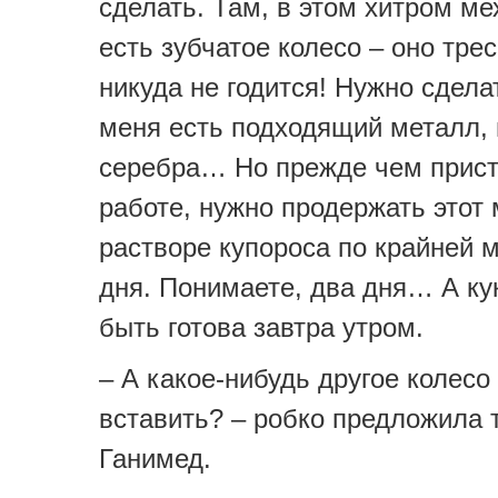
сделать. Там, в этом хитром ме
есть зубчатое колесо – оно тр
никуда не годится! Нужно сдел
меня есть подходящий металл,
серебра… Но прежде чем прист
работе, нужно продержать этот 
растворе купороса по крайней 
дня. Понимаете, два дня… А ку
быть готова завтра утром.
– А какое-нибудь другое колесо
вставить? – робко предложила 
Ганимед.