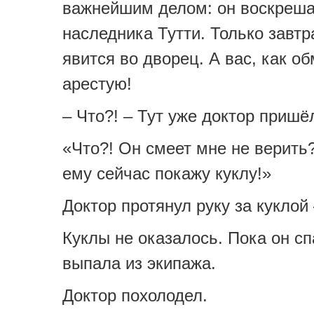
важнейшим делом: он воскреша
наследника Тутти. Только завтр
явится во дворец. А вас, как о
арестую!
– Что?! – Тут уже доктор пришё
«Что?! Он смеет мне не верить
ему сейчас покажу куклу!»
Доктор протянул руку за куклой
Куклы не оказалось. Пока он сп
выпала из экипажа.
Доктор похолодел.