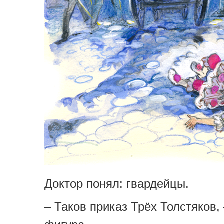
Доктор понял: гвардейцы.
– Таков приказ Трёх Толстяков,