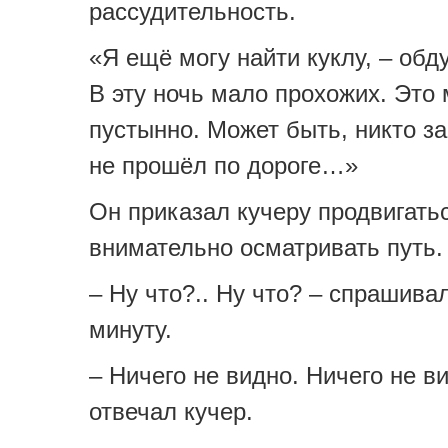
рассудительность.
«Я ещё могу найти куклу, – обд
В эту ночь мало прохожих. Это 
пустынно. Может быть, никто за
не прошёл по дороге…»
Он приказал кучеру продвигать
внимательно осматривать путь.
– Ну что?.. Ну что? – спрашива
минуту.
– Ничего не видно. Ничего не ви
отвечал кучер.