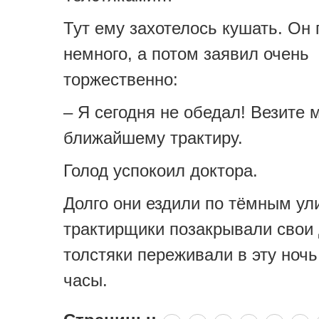
Тут ему захотелось кушать. Он
немного, а потом заявил очень
торжественно:
– Я сегодня не обедал! Везите 
ближайшему трактиру.
Голод успокоил доктора.
Долго они ездили по тёмным ул
трактирщики позакрывали свои 
толстяки переживали в эту ноч
часы.