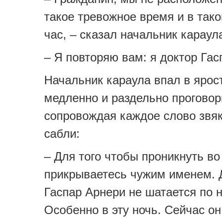
такое тревожное время и в тако
час, – сказал начальник караул
– Я повторяю вам: я доктор Гас
Начальник караула впал в ярос
медленно и раздельно проговор
сопровождая каждое слово звя
сабли:
– Для того чтобы проникнуть во
прикрываетесь чужим именем. 
Гаспар Арнери не шатается по 
Особенно в эту ночь. Сейчас он