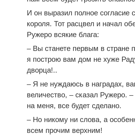
И он выразил полное согласие 
короля. Тот расцвел и начал о
Ружеро всякие блага:
– Вы станете первым в стране 
я построю вам дом не хуже Рад
дворца!..
– Я не нуждаюсь в наградах, в
величество, – сказал Ружеро. 
на меня, все будет сделано.
– Но никому ни слова, а особен
всем прочим верхним!