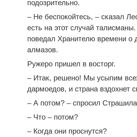
подозрительно.
– Не беспокойтесь, – сказал Лес
есть на этот случай талисманы.
поведал Хранителю времени о 
алмазов.
Ружеро пришел в восторг.
– Итак, решено! Мы усыпим все
дармоедов, и страна вздохнет с
– А потом? – спросил Страшила
– Что – потом?
– Когда они проснутся?