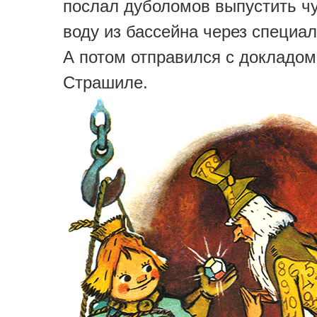
послал дуболомов выпустить ч
воду из бассейна через специа
А потом отправился с докладом
Страшиле.