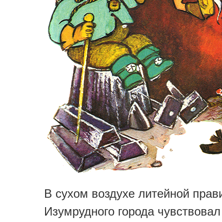
В сухом воздухе литейной прав
Изумрудного города чувствовал