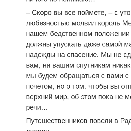
– Скоро вы все поймете, – с ут
любезностью молвил король Ме
нашем бедственном положении
должны упускать даже самой м
надежды на спасение. Мы не с
вам, ни вашим спутникам никак
мы будем обращаться с вами с
почетом, но о том, чтобы вы от
верхний мир, об этом пока не м
речи…
Путешественников повели в Ра