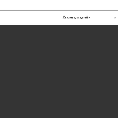
Сказки для детей
•
•