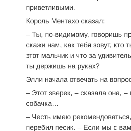
приветливыми.
Король Ментахо сказал:
– Ты, по-видимому, говоришь п
скажи нам, как тебя зовут, кто т
этот мальчик и что за удивител
ты держишь на руках?
Элли начала отвечать на вопрос
– Этот зверек, – сказала она, –
собачка…
– Честь имею рекомендоваться,
перебил песик. – Если мы с ва