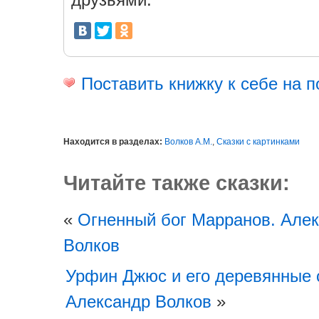
Поставить книжку к себе на п
Находится в разделах:
Волков А.М.
,
Сказки с картинками
Читайте также сказки:
«
Огненный бог Марранов. Але
Волков
Урфин Джюс и его деревянные 
Александр Волков
»