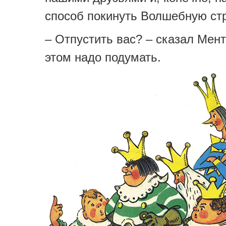
способ покинуть Волшебную стр
– Отпустить вас? – сказал Мент
этом надо подумать.