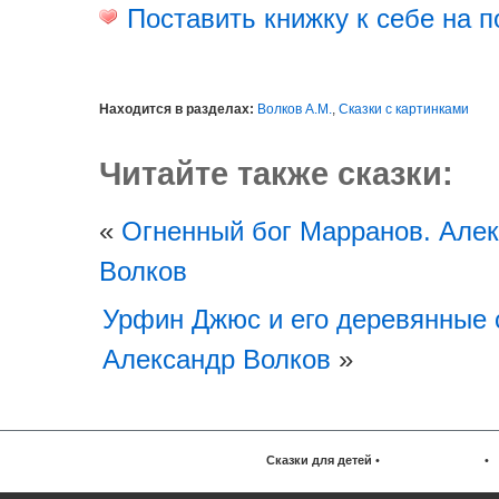
Поставить книжку к себе на п
Находится в разделах:
Волков А.М.
,
Сказки с картинками
Читайте также сказки:
«
Огненный бог Марранов. Але
Волков
Урфин Джюс и его деревянные 
Александр Волков
»
Сказки для детей
•
•