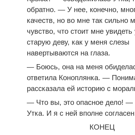
обратно. — У нее, конечно, мно
качеств, но во мне так сильно 
чувство, что стоит мне увидет
старую деву, как у меня слезы
навертываются на глаза.
— Боюсь, она на меня обидела
ответила Коноплянка. — Понима
рассказала ей историю с морал
— Что вы, это опасное дело! —
Утка. И я с ней вполне согласен
КОНЕЦ