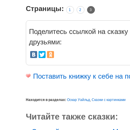
Страницы:
1
2
3
Поделитесь ссылкой на сказку 
друзьями:
Поставить книжку к себе на п
Находится в разделах:
Оскар Уайльд
,
Сказки с картинками
Читайте также сказки: