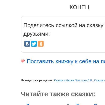
КОНЕЦ
Поделитесь ссылкой на сказку 
друзьями:
Поставить книжку к себе на п
Находится в разделах:
Сказки и басни Толстого Л.Н.
,
Сказки 
Читайте также сказки: