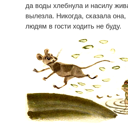
да воды хлебнула и насилу жив
вылезла. Никогда, сказала она,
людям в гости ходить не буду.