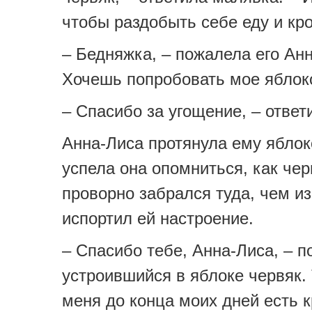
чтобы раздобыть себе еду и кро
– Бедняжка, – пожалела его Анн
Хочешь попробовать мое яблок
– Спасибо за угощение, – ответ
Анна-Лиса протянула ему яблок
успела она опомниться, как чер
проворно забрался туда, чем и
испортил ей настроение.
– Спасибо тебе, Анна-Лиса, – 
устроившийся в яблоке червяк.
меня до конца моих дней есть к