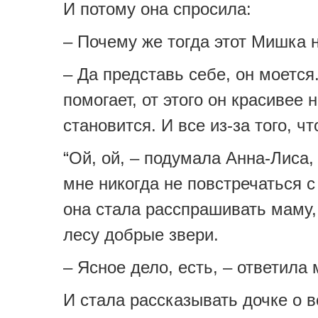
И потому она спросила:
– Почему же тогда этот Мишка 
– Да представь себе, он моется.
помогает, от этого он красивее 
становится. И все из-за того, чт
“Ой, ой, – подумала Анна-Лиса,
мне никогда не повстречаться с
она стала расспрашивать маму,
лесу добрые звери.
– Ясное дело, есть, – ответила
И стала рассказывать дочке о в