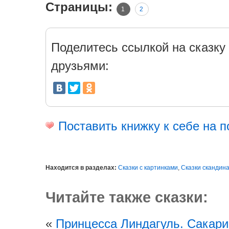
Страницы:
1
2
Поделитесь ссылкой на сказку 
друзьями:
Поставить книжку к себе на п
Находится в разделах:
Сказки с картинками
,
Сказки скандин
Читайте также сказки:
«
Принцесса Линдагуль. Сакари