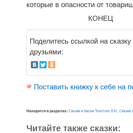
которые в опасности от товарищ
КОНЕЦ
Поделитесь ссылкой на сказку 
друзьями:
Поставить книжку к себе на п
Находится в разделах:
Сказки и басни Толстого Л.Н.
,
Сказки 
Читайте также сказки: