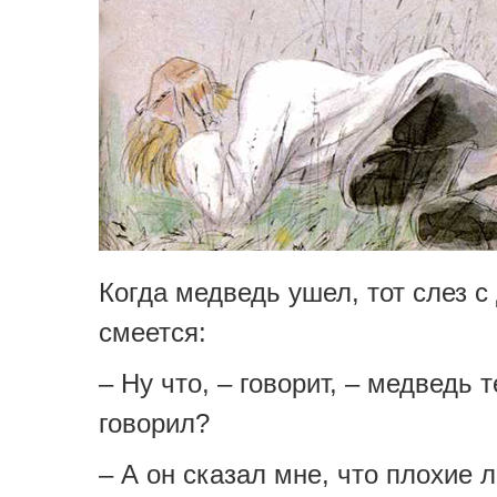
Когда медведь ушел, тот слез с
смеется:
– Ну что, – говорит, – медведь 
говорил?
– А он сказал мне, что плохие л