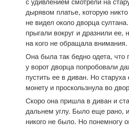
с удивлением смотрели на стар
дырявом платье, которую никто
не видел около дворца султана
прыгали вокруг и дразнили ее, 
на кого не обращала внимания.
Она была так бедно одета, что 
у ворот дворца попробовали да
пустить ее в диван. Но старуха
монету и проскользнула во двор
Скоро она пришла в диван и ст
дальнем углу. Было еще рано, 
никого не было. Но понемногу о