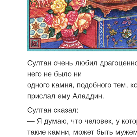
Султан очень любил драгоценно
него не было ни
одного камня, подобного тем, к
прислал ему Аладдин.
Султан сказал:
— Я думаю, что человек, у кото
такие камни, может быть муже