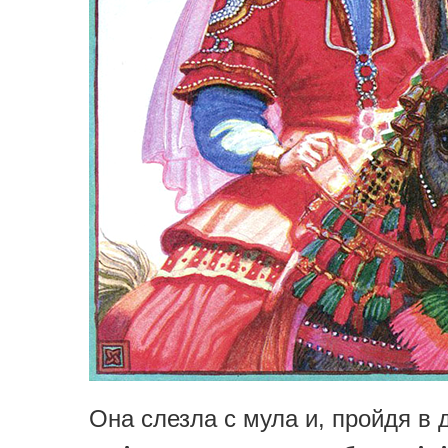
Она слезла с мула и, пройдя в 