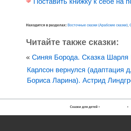
Поставить книжку к себе на п
Находится в разделах:
Восточные сказки (Арабские сказки)
,
Читайте также сказки:
«
Синяя Борода. Сказка Шарля
Карлсон вернулся (адаптация д
Бориса Ларина). Астрид Линдгр
Сказки для детей
•
•