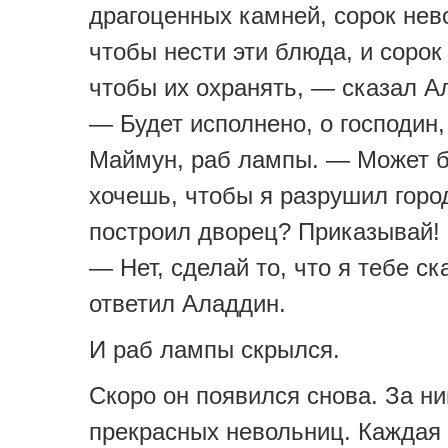
драгоценных камней, сорок нев
чтобы нести эти блюда, и сорок
чтобы их охранять, — сказал А
— Будет исполнено, о господин
Маймун, раб лампы. — Может б
хочешь, чтобы я разрушил горо
построил дворец? Приказывай!
— Нет, сделай то, что я тебе ск
ответил Аладдин.
И раб лампы скрылся.
Скоро он появился снова. За н
прекрасных невольниц. Каждая