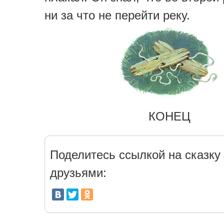
ни за что не перейти реку.
КОНЕЦ
Поделитесь ссылкой на сказку 
друзьями: