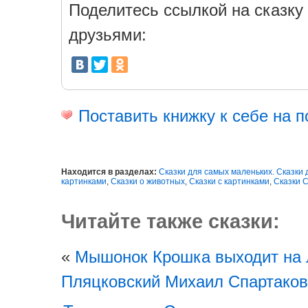
Поделитесь ссылкой на сказку 
друзьями:
Поставить книжку к себе на п
Находится в разделах:
Сказки для самых маленьких. Сказки
картинками
,
Сказки о животных
,
Сказки с картинками
,
Сказки С
Читайте также сказки:
«
Мышонок Крошка выходит на 
Пляцковский Михаил Спартако