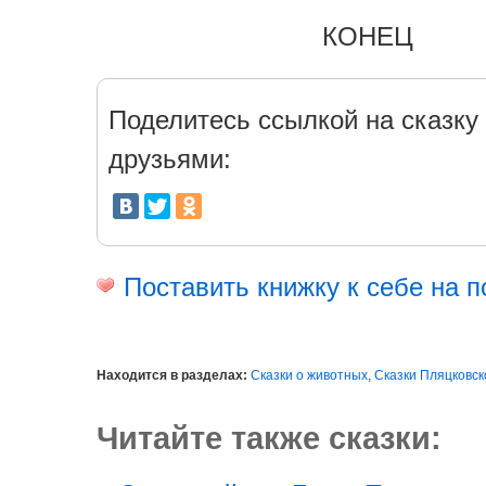
КОНЕЦ
Поделитесь ссылкой на сказку 
друзьями:
Поставить книжку к себе на п
Находится в разделах:
Сказки о животных
,
Сказки Пляцковско
Читайте также сказки: